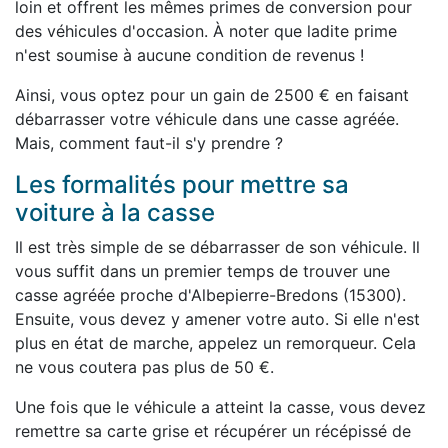
loin et offrent les mêmes primes de conversion pour
des véhicules d'occasion. À noter que ladite prime
n'est soumise à aucune condition de revenus !
Ainsi, vous optez pour un gain de 2500 € en faisant
débarrasser votre véhicule dans une casse agréée.
Mais, comment faut-il s'y prendre ?
Les formalités pour mettre sa
voiture à la casse
Il est très simple de se débarrasser de son véhicule. Il
vous suffit dans un premier temps de trouver une
casse agréée proche d'Albepierre-Bredons (15300).
Ensuite, vous devez y amener votre auto. Si elle n'est
plus en état de marche, appelez un remorqueur. Cela
ne vous coutera pas plus de 50 €.
Une fois que le véhicule a atteint la casse, vous devez
remettre sa carte grise et récupérer un récépissé de