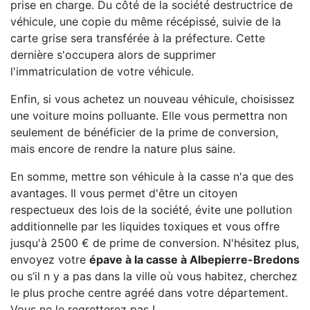
prise en charge. Du côté de la société destructrice de
véhicule, une copie du même récépissé, suivie de la
carte grise sera transférée à la préfecture. Cette
dernière s'occupera alors de supprimer
l'immatriculation de votre véhicule.
Enfin, si vous achetez un nouveau véhicule, choisissez
une voiture moins polluante. Elle vous permettra non
seulement de bénéficier de la prime de conversion,
mais encore de rendre la nature plus saine.
En somme, mettre son véhicule à la casse n'a que des
avantages. Il vous permet d'être un citoyen
respectueux des lois de la société, évite une pollution
additionnelle par les liquides toxiques et vous offre
jusqu'à 2500 € de prime de conversion. N'hésitez plus,
envoyez votre
épave à la casse à Albepierre-Bredons
ou s’il n y a pas dans la ville où vous habitez, cherchez
le plus proche centre agréé dans votre département.
Vous ne le regretterez pas !