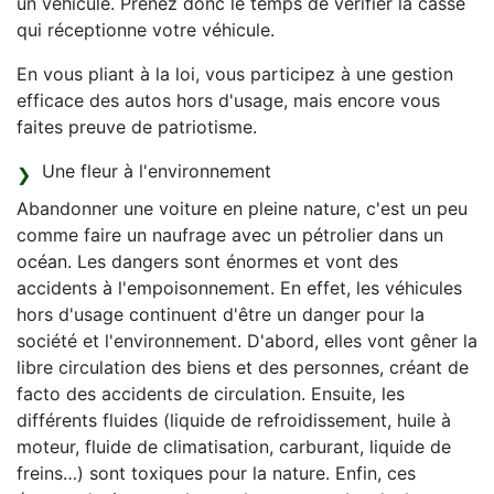
un véhicule. Prenez donc le temps de vérifier la casse
qui réceptionne votre véhicule.
En vous pliant à la loi, vous participez à une gestion
efficace des autos hors d'usage, mais encore vous
faites preuve de patriotisme.
Une fleur à l'environnement
Abandonner une voiture en pleine nature, c'est un peu
comme faire un naufrage avec un pétrolier dans un
océan. Les dangers sont énormes et vont des
accidents à l'empoisonnement. En effet, les véhicules
hors d'usage continuent d'être un danger pour la
société et l'environnement. D'abord, elles vont gêner la
libre circulation des biens et des personnes, créant de
facto des accidents de circulation. Ensuite, les
différents fluides (liquide de refroidissement, huile à
moteur, fluide de climatisation, carburant, liquide de
freins…) sont toxiques pour la nature. Enfin, ces