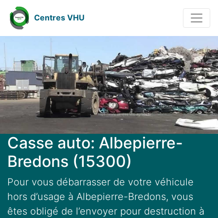
Centres VHU
Casse auto: Albepierre-
Bredons (15300)
Pour vous débarrasser de votre véhicule
hors d’usage à Albepierre-Bredons, vous
êtes obligé de l’envoyer pour destruction à