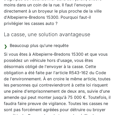
moins dans un coin de la rue. Il faut l'envoyer
directement à un broyeur le plus proche de la ville
d'Albepierre-Bredons 15300. Pourquoi faut-il
privilégier les casses auto ?
La casse, une solution avantageuse
Beaucoup plus qu'une requête
Si vous êtes à Albepierre-Bredons 15300 et que vous
possédez un véhicule hors d'usage, vous êtes
désormais obligé de l'envoyer à la casse. Cette
obligation a été faite par l'article R543-162 du Code
de l'environnement. À en croire le même article, toutes
les personnes qui contreviendront à cette loi risquent
une peine d'emprisonnement de deux ans, suivie d'une
amende qui peut monter jusqu'à 75 000 €. Toutefois, il
faudra faire preuve de vigilance. Toutes les casses ne
sont pas forcément agréées pour détruire ou broyer