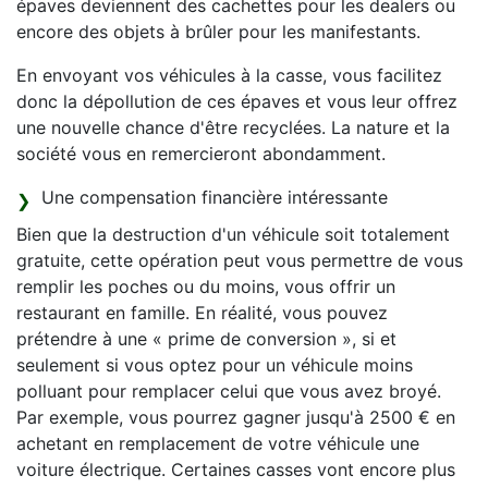
épaves deviennent des cachettes pour les dealers ou
encore des objets à brûler pour les manifestants.
En envoyant vos véhicules à la casse, vous facilitez
donc la dépollution de ces épaves et vous leur offrez
une nouvelle chance d'être recyclées. La nature et la
société vous en remercieront abondamment.
Une compensation financière intéressante
Bien que la destruction d'un véhicule soit totalement
gratuite, cette opération peut vous permettre de vous
remplir les poches ou du moins, vous offrir un
restaurant en famille. En réalité, vous pouvez
prétendre à une « prime de conversion », si et
seulement si vous optez pour un véhicule moins
polluant pour remplacer celui que vous avez broyé.
Par exemple, vous pourrez gagner jusqu'à 2500 € en
achetant en remplacement de votre véhicule une
voiture électrique. Certaines casses vont encore plus