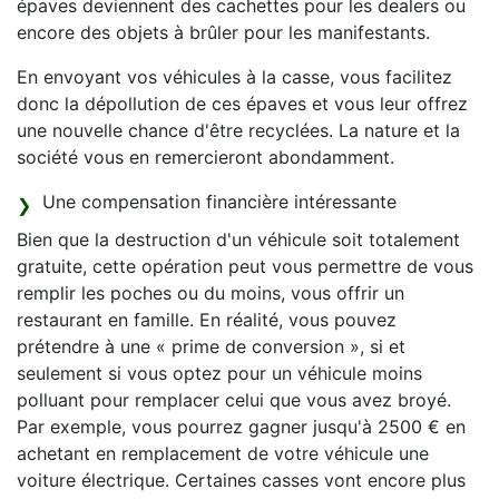
épaves deviennent des cachettes pour les dealers ou
encore des objets à brûler pour les manifestants.
En envoyant vos véhicules à la casse, vous facilitez
donc la dépollution de ces épaves et vous leur offrez
une nouvelle chance d'être recyclées. La nature et la
société vous en remercieront abondamment.
Une compensation financière intéressante
Bien que la destruction d'un véhicule soit totalement
gratuite, cette opération peut vous permettre de vous
remplir les poches ou du moins, vous offrir un
restaurant en famille. En réalité, vous pouvez
prétendre à une « prime de conversion », si et
seulement si vous optez pour un véhicule moins
polluant pour remplacer celui que vous avez broyé.
Par exemple, vous pourrez gagner jusqu'à 2500 € en
achetant en remplacement de votre véhicule une
voiture électrique. Certaines casses vont encore plus