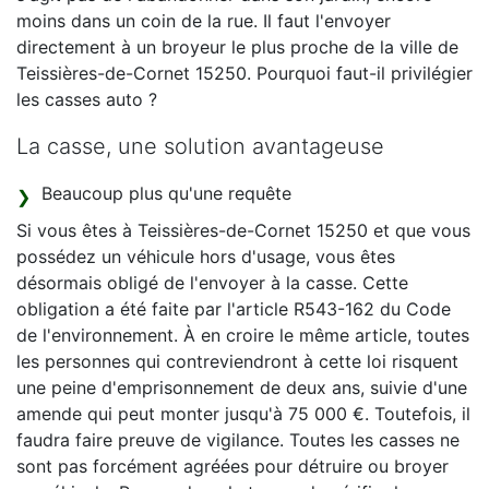
moins dans un coin de la rue. Il faut l'envoyer
directement à un broyeur le plus proche de la ville de
Teissières-de-Cornet 15250. Pourquoi faut-il privilégier
les casses auto ?
La casse, une solution avantageuse
Beaucoup plus qu'une requête
Si vous êtes à Teissières-de-Cornet 15250 et que vous
possédez un véhicule hors d'usage, vous êtes
désormais obligé de l'envoyer à la casse. Cette
obligation a été faite par l'article R543-162 du Code
de l'environnement. À en croire le même article, toutes
les personnes qui contreviendront à cette loi risquent
une peine d'emprisonnement de deux ans, suivie d'une
amende qui peut monter jusqu'à 75 000 €. Toutefois, il
faudra faire preuve de vigilance. Toutes les casses ne
sont pas forcément agréées pour détruire ou broyer