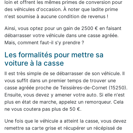
loin et offrent les mêmes primes de conversion pour
des véhicules d'occasion. À noter que ladite prime
n'est soumise à aucune condition de revenus !
Ainsi, vous optez pour un gain de 2500 € en faisant
débarrasser votre véhicule dans une casse agréée.
Mais, comment faut-il s'y prendre ?
Les formalités pour mettre sa
voiture à la casse
Il est très simple de se débarrasser de son véhicule. Il
vous suffit dans un premier temps de trouver une
casse agréée proche de Teissières-de-Cornet (15250).
Ensuite, vous devez y amener votre auto. Si elle n'est
plus en état de marche, appelez un remorqueur. Cela
ne vous coutera pas plus de 50 €.
Une fois que le véhicule a atteint la casse, vous devez
remettre sa carte grise et récupérer un récépissé de