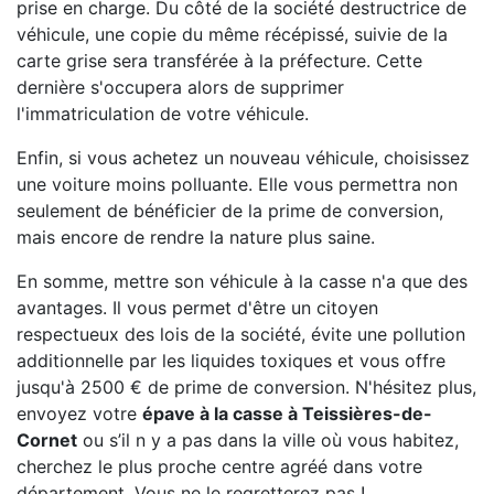
prise en charge. Du côté de la société destructrice de
véhicule, une copie du même récépissé, suivie de la
carte grise sera transférée à la préfecture. Cette
dernière s'occupera alors de supprimer
l'immatriculation de votre véhicule.
Enfin, si vous achetez un nouveau véhicule, choisissez
une voiture moins polluante. Elle vous permettra non
seulement de bénéficier de la prime de conversion,
mais encore de rendre la nature plus saine.
En somme, mettre son véhicule à la casse n'a que des
avantages. Il vous permet d'être un citoyen
respectueux des lois de la société, évite une pollution
additionnelle par les liquides toxiques et vous offre
jusqu'à 2500 € de prime de conversion. N'hésitez plus,
envoyez votre
épave à la casse à Teissières-de-
Cornet
ou s’il n y a pas dans la ville où vous habitez,
cherchez le plus proche centre agréé dans votre
département. Vous ne le regretterez pas !