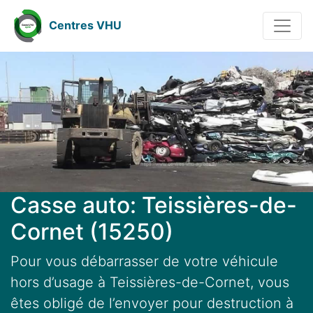
Centres VHU
Casse auto: Teissières-de-
Cornet (15250)
Pour vous débarrasser de votre véhicule
hors d’usage à Teissières-de-Cornet, vous
êtes obligé de l’envoyer pour destruction à