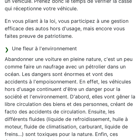
un véhicule. Prenez donc le temps de vérifier la casse
qui réceptionne votre véhicule.
En vous pliant à la loi, vous participez à une gestion
efficace des autos hors d'usage, mais encore vous
faites preuve de patriotisme.
Une fleur à l'environnement
Abandonner une voiture en pleine nature, c'est un peu
comme faire un naufrage avec un pétrolier dans un
océan. Les dangers sont énormes et vont des
accidents à l'empoisonnement. En effet, les véhicules
hors d'usage continuent d'être un danger pour la
société et l'environnement. D'abord, elles vont gêner la
libre circulation des biens et des personnes, créant de
facto des accidents de circulation. Ensuite, les
différents fluides (liquide de refroidissement, huile à
moteur, fluide de climatisation, carburant, liquide de
freins…) sont toxiques pour la nature. Enfin, ces