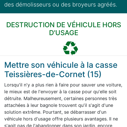
des démolisseurs ou des broyeurs agréés.
DESTRUCTION DE VÉHICULE HORS
D'USAGE
Mettre son véhicule à la casse
Teissières-de-Cornet (15)
Lorsqu'il n'y a plus rien à faire pour sauver une voiture,
le mieux est de l'envoyer à la casse pour qu'elle soit
détruite. Malheureusement, certaines personnes très
attachées à leur bagnole trouvent qu'il s'agit d'une
solution extrême. Pourtant, se débarrasser d'un
véhicule hors d'usage offre plusieurs avantages. Il ne
s'agit pas de l'abandonner dans son jardin, encore