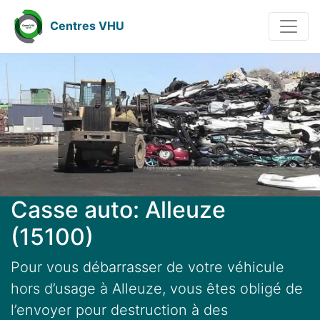
Centres VHU
Casse auto: Alleuze
(15100)
Pour vous débarrasser de votre véhicule
hors d’usage à Alleuze, vous êtes obligé de
l’envoyer pour destruction à des