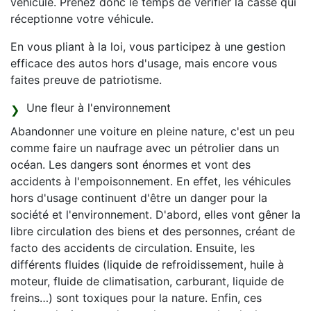
véhicule. Prenez donc le temps de vérifier la casse qui
réceptionne votre véhicule.
En vous pliant à la loi, vous participez à une gestion
efficace des autos hors d'usage, mais encore vous
faites preuve de patriotisme.
Une fleur à l'environnement
Abandonner une voiture en pleine nature, c'est un peu
comme faire un naufrage avec un pétrolier dans un
océan. Les dangers sont énormes et vont des
accidents à l'empoisonnement. En effet, les véhicules
hors d'usage continuent d'être un danger pour la
société et l'environnement. D'abord, elles vont gêner la
libre circulation des biens et des personnes, créant de
facto des accidents de circulation. Ensuite, les
différents fluides (liquide de refroidissement, huile à
moteur, fluide de climatisation, carburant, liquide de
freins…) sont toxiques pour la nature. Enfin, ces