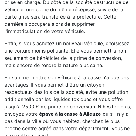
prise en charge. Du côté de la société destructrice de
véhicule, une copie du même récépissé, suivie de la
carte grise sera transférée à la préfecture. Cette
dernière s'occupera alors de supprimer
l'immatriculation de votre véhicule.
Enfin, si vous achetez un nouveau véhicule, choisissez
une voiture moins polluante. Elle vous permettra non
seulement de bénéficier de la prime de conversion,
mais encore de rendre la nature plus saine.
En somme, mettre son véhicule à la casse n'a que des
avantages. Il vous permet d'être un citoyen
respectueux des lois de la société, évite une pollution
additionnelle par les liquides toxiques et vous offre
jusqu'à 2500 € de prime de conversion. N'hésitez plus,
envoyez votre
épave à la casse à Alleuze
ou s’il n y a
pas dans la ville où vous habitez, cherchez le plus
proche centre agréé dans votre département. Vous ne
le regretterez pas !