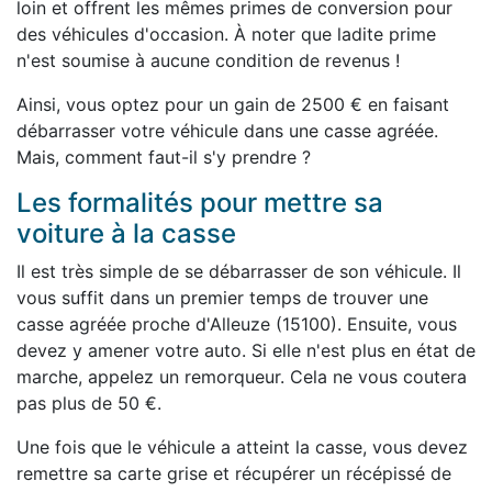
loin et offrent les mêmes primes de conversion pour
des véhicules d'occasion. À noter que ladite prime
n'est soumise à aucune condition de revenus !
Ainsi, vous optez pour un gain de 2500 € en faisant
débarrasser votre véhicule dans une casse agréée.
Mais, comment faut-il s'y prendre ?
Les formalités pour mettre sa
voiture à la casse
Il est très simple de se débarrasser de son véhicule. Il
vous suffit dans un premier temps de trouver une
casse agréée proche d'Alleuze (15100). Ensuite, vous
devez y amener votre auto. Si elle n'est plus en état de
marche, appelez un remorqueur. Cela ne vous coutera
pas plus de 50 €.
Une fois que le véhicule a atteint la casse, vous devez
remettre sa carte grise et récupérer un récépissé de