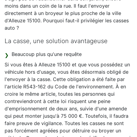
moins dans un coin de la rue. Il faut l'envoyer
directement à un broyeur le plus proche de la ville
d'Alleuze 15100. Pourquoi faut-il privilégier les casses
auto ?
La casse, une solution avantageuse
Beaucoup plus qu'une requête
Si vous êtes à Alleuze 15100 et que vous possédez un
véhicule hors d'usage, vous êtes désormais obligé de
l'envoyer à la casse. Cette obligation a été faite par
l'article R543-162 du Code de l'environnement. À en
croire le même article, toutes les personnes qui
contreviendront à cette loi risquent une peine
d'emprisonnement de deux ans, suivie d'une amende
qui peut monter jusqu'à 75 000 €. Toutefois, il faudra
faire preuve de vigilance. Toutes les casses ne sont
pas forcément agréées pour détruire ou broyer un