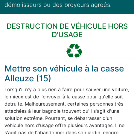
démolisseurs ou des broyeurs agréés.
DESTRUCTION DE VÉHICULE HORS
D'USAGE
Mettre son véhicule à la casse
Alleuze (15)
Lorsqu'il n'y a plus rien à faire pour sauver une voiture,
le mieux est de l'envoyer à la casse pour qu'elle soit
détruite. Malheureusement, certaines personnes très
attachées à leur bagnole trouvent qu'il s'agit d'une
solution extrême. Pourtant, se débarrasser d'un
véhicule hors d'usage offre plusieurs avantages. Il ne
s'agit pas de l'abandonner dans son jardin, encore