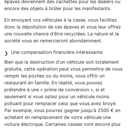
épaves deviennent des cachettes pour les dealers ou
encore des objets à brûler pour les manifestants.
En envoyant vos véhicules à la casse, vous facilitez
donc la dépollution de ces épaves et vous leur offrez
une nouvelle chance d'être recyclées. La nature et la
société vous en remercieront abondamment.
Une compensation financière intéressante
Bien que la destruction d'un véhicule soit totalement
gratuite, cette opération peut vous permettre de vous
remplir les poches ou du moins, vous offrir un
restaurant en famille. En réalité, vous pouvez
prétendre à une « prime de conversion », si et
seulement si vous optez pour un véhicule moins
polluant pour remplacer celui que vous avez broyé.
Par exemple, vous pourrez gagner jusqu'à 2500 € en
achetant en remplacement de votre véhicule une
voiture électrique. Certaines casses vont encore plus