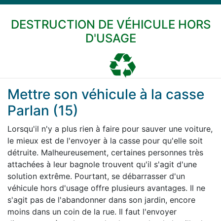
DESTRUCTION DE VÉHICULE HORS
D'USAGE
Mettre son véhicule à la casse
Parlan (15)
Lorsqu'il n'y a plus rien à faire pour sauver une voiture,
le mieux est de l'envoyer à la casse pour qu'elle soit
détruite. Malheureusement, certaines personnes très
attachées à leur bagnole trouvent qu'il s'agit d'une
solution extrême. Pourtant, se débarrasser d'un
véhicule hors d'usage offre plusieurs avantages. Il ne
s'agit pas de l'abandonner dans son jardin, encore
moins dans un coin de la rue. Il faut l'envoyer