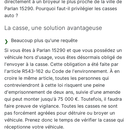
directement à un broyeur le plus proche de la ville de
Parlan 15290. Pourquoi faut-il privilégier les casses
auto ?
La casse, une solution avantageuse
Beaucoup plus qu'une requête
Si vous êtes à Parlan 15290 et que vous possédez un
véhicule hors d'usage, vous êtes désormais obligé de
l'envoyer à la casse. Cette obligation a été faite par
l'article R543-162 du Code de l'environnement. À en
croire le même article, toutes les personnes qui
contreviendront à cette loi risquent une peine
d'emprisonnement de deux ans, suivie d'une amende
qui peut monter jusqu'à 75 000 €. Toutefois, il faudra
faire preuve de vigilance. Toutes les casses ne sont
pas forcément agréées pour détruire ou broyer un
véhicule. Prenez donc le temps de vérifier la casse qui
réceptionne votre véhicule.