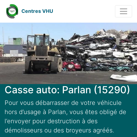
Centres VHU
Casse auto: Parlan (15290)
Pour vous débarrasser de votre véhicule
hors d’usage à Parlan, vous êtes obligé de
l’envoyer pour destruction à des
démolisseurs ou des broyeurs agréés.