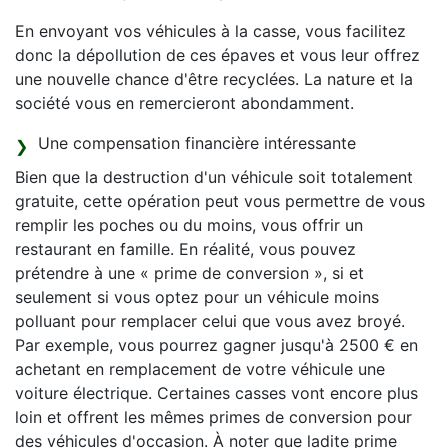
En envoyant vos véhicules à la casse, vous facilitez
donc la dépollution de ces épaves et vous leur offrez
une nouvelle chance d'être recyclées. La nature et la
société vous en remercieront abondamment.
Une compensation financière intéressante
Bien que la destruction d'un véhicule soit totalement
gratuite, cette opération peut vous permettre de vous
remplir les poches ou du moins, vous offrir un
restaurant en famille. En réalité, vous pouvez
prétendre à une « prime de conversion », si et
seulement si vous optez pour un véhicule moins
polluant pour remplacer celui que vous avez broyé.
Par exemple, vous pourrez gagner jusqu'à 2500 € en
achetant en remplacement de votre véhicule une
voiture électrique. Certaines casses vont encore plus
loin et offrent les mêmes primes de conversion pour
des véhicules d'occasion. À noter que ladite prime