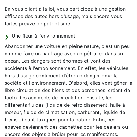
En vous pliant à la loi, vous participez à une gestion
efficace des autos hors d'usage, mais encore vous
faites preuve de patriotisme.
Une fleur à l'environnement
Abandonner une voiture en pleine nature, c'est un peu
comme faire un naufrage avec un pétrolier dans un
océan. Les dangers sont énormes et vont des
accidents à l'empoisonnement. En effet, les véhicules
hors d'usage continuent d'être un danger pour la
société et l'environnement. D'abord, elles vont gêner la
libre circulation des biens et des personnes, créant de
facto des accidents de circulation. Ensuite, les
différents fluides (liquide de refroidissement, huile à
moteur, fluide de climatisation, carburant, liquide de
freins…) sont toxiques pour la nature. Enfin, ces
épaves deviennent des cachettes pour les dealers ou
encore des objets à brûler pour les manifestants.