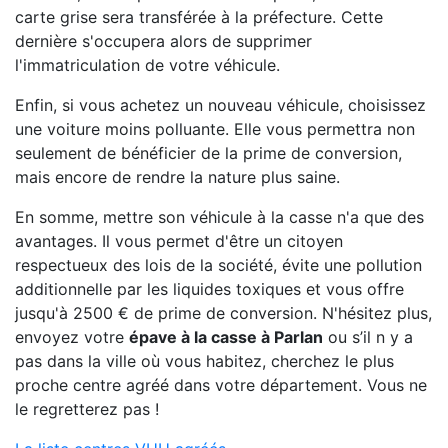
carte grise sera transférée à la préfecture. Cette
dernière s'occupera alors de supprimer
l'immatriculation de votre véhicule.
Enfin, si vous achetez un nouveau véhicule, choisissez
une voiture moins polluante. Elle vous permettra non
seulement de bénéficier de la prime de conversion,
mais encore de rendre la nature plus saine.
En somme, mettre son véhicule à la casse n'a que des
avantages. Il vous permet d'être un citoyen
respectueux des lois de la société, évite une pollution
additionnelle par les liquides toxiques et vous offre
jusqu'à 2500 € de prime de conversion. N'hésitez plus,
envoyez votre
épave à la casse à Parlan
ou s’il n y a
pas dans la ville où vous habitez, cherchez le plus
proche centre agréé dans votre département. Vous ne
le regretterez pas !