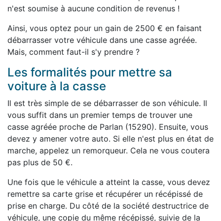
n'est soumise à aucune condition de revenus !
Ainsi, vous optez pour un gain de 2500 € en faisant
débarrasser votre véhicule dans une casse agréée.
Mais, comment faut-il s'y prendre ?
Les formalités pour mettre sa
voiture à la casse
Il est très simple de se débarrasser de son véhicule. Il
vous suffit dans un premier temps de trouver une
casse agréée proche de Parlan (15290). Ensuite, vous
devez y amener votre auto. Si elle n'est plus en état de
marche, appelez un remorqueur. Cela ne vous coutera
pas plus de 50 €.
Une fois que le véhicule a atteint la casse, vous devez
remettre sa carte grise et récupérer un récépissé de
prise en charge. Du côté de la société destructrice de
véhicule, une copie du même récépissé, suivie de la