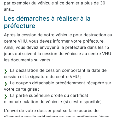
par exemple) du véhicule si ce dernier a plus de 30
ans…
Les démarches à réaliser à la
préfecture
Après la cession de votre véhicule pour destruction au
centre VHU, vous devez informer votre préfecture.
Ainsi, vous devez envoyer à la préfecture dans les 15
jours qui suivent la cession du véhicule au centre VHU
les documents suivants :
La déclaration de cession comportant la date de
cession et la signature du centre VHU ;
Le coupon détachable précédemment récupéré sur
votre carte grise ;
La partie supérieure droite du certificat
d'immatriculation du véhicule (si c'est disponible).
L'envoi de votre dossier peut se faire auprès de
n'importe quelle préfecture ou sous-préfecture. Vous