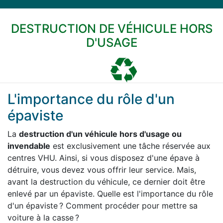
DESTRUCTION DE VÉHICULE HORS
D'USAGE
L'importance du rôle d'un
épaviste
La
destruction d'un véhicule hors d'usage ou
invendable
est exclusivement une tâche réservée aux
centres VHU. Ainsi, si vous disposez d'une épave à
détruire, vous devez vous offrir leur service. Mais,
avant la destruction du véhicule, ce dernier doit être
enlevé par un épaviste. Quelle est l'importance du rôle
d'un épaviste ? Comment procéder pour mettre sa
voiture à la casse ?