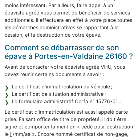
moins intéressant. Par ailleurs, faire appel à un
épaviste agréé vous permet de bénéficier de services
additionnels. Il effectuera en effet à votre place toutes
les démarches administratives se rapportant à la
cession, et la destruction de votre épave.
Comment se débarrasser de son
épave à Portes-en-Valdaine 26160 ?
Avant de contacter votre épaviste agréé VHU, vous
devez réunir certains documents à savoir :
Le certificat d'immatriculation du véhicule ;
Le certificat de situation administrative ;
Le formulaire administratif Cerfa n° 15776*01…
Le certificat d'immatriculation est aussi appelé carte
grise. Faisant office de titre de propriété, il doit être
signé et comporter la mention « cédé pour destruction
le jj/mm/aa ». Encore nommé certificat de non-gage,