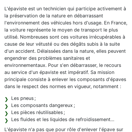
L'épaviste est un technicien qui participe activement à
la préservation de la nature en débarrassant
l'environnement des véhicules hors d'usage. En France,
la voiture représente le moyen de transport le plus
utilisé. Nombreuses sont ces voitures irrécupérables à
cause de leur vétusté ou des dégâts subis à la suite
d'un accident. Délaissées dans la nature, elles peuvent
engendrer des problèmes sanitaires et
environnementaux. Pour s'en débarrasser, le recours
au service d'un épaviste est impératif. Sa mission
principale consiste à enlever les composants d'épaves
dans le respect des normes en vigueur, notamment :
Les pneus ;
Les composants dangereux ;
Les pièces réutilisables ;
Les fluides et les liquides de refroidissement…
L'épaviste n'a pas que pour rôle d'enlever l'épave sur