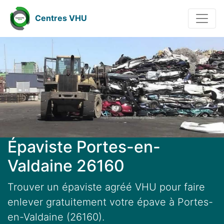
Centres VHU
Épaviste Portes-en-
Valdaine 26160
Trouver un épaviste agréé VHU pour faire
enlever gratuitement votre épave à Portes-
en-Valdaine (26160).