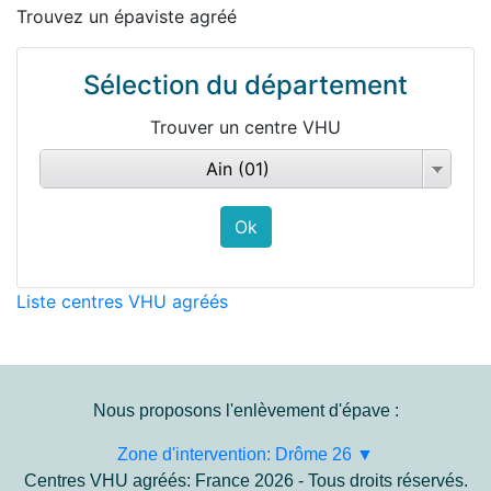
Trouvez un épaviste agréé
Sélection du département
Trouver un centre VHU
Ain (01)
Liste centres VHU agréés
Nous proposons l'enlèvement d'épave :
Zone d'intervention: Drôme 26 ▼
Centres VHU agréés: France 2026 - Tous droits réservés.