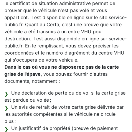
le certificat de situation administrative permet de
prouver que le véhicule n'est pas volé et vous
appartient. Il est disponible en ligne sur le site service-
public.fr. Quant au Cerfa, c'est une preuve que votre
véhicule a été transmis à un entre VHU pour
destruction. Il est aussi disponible en ligne sur service-
public.fr. En le remplissant, vous devez préciser les
coordonnées et le numéro d'agrément du centre VHU
qui s'occupera de votre véhicule.
Dans le cas où vous ne disposerez pas de la carte
grise de l'épave
, vous pouvez fournir d'autres
documents, notamment :
Une déclaration de perte ou de vol si la carte grise
est perdue ou volée ;
Un avis de retrait de votre carte grise délivrée par
les autorités compétentes si le véhicule ne circule
plus ;
Un justificatif de propriété (preuve de paiement