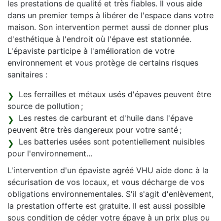
les prestations de qualité et très fiables. Il vous aide
dans un premier temps à libérer de l'espace dans votre
maison. Son intervention permet aussi de donner plus
d'esthétique à l'endroit où l'épave est stationnée.
L'épaviste participe à l'amélioration de votre
environnement et vous protège de certains risques
sanitaires :
Les ferrailles et métaux usés d'épaves peuvent être
source de pollution ;
Les restes de carburant et d'huile dans l'épave
peuvent être très dangereux pour votre santé ;
Les batteries usées sont potentiellement nuisibles
pour l'environnement…
L'intervention d'un épaviste agréé VHU aide donc à la
sécurisation de vos locaux, et vous décharge de vos
obligations environnementales. S'il s'agit d'enlèvement,
la prestation offerte est gratuite. Il est aussi possible
sous condition de céder votre épave à un prix plus ou