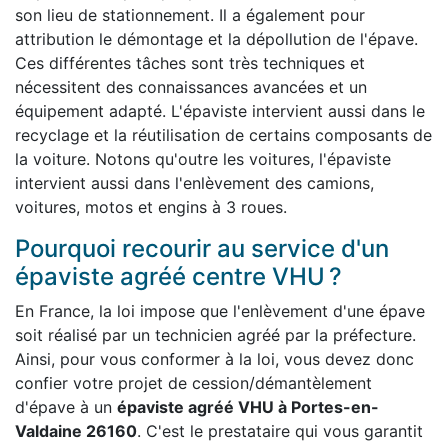
son lieu de stationnement. Il a également pour
attribution le démontage et la dépollution de l'épave.
Ces différentes tâches sont très techniques et
nécessitent des connaissances avancées et un
équipement adapté. L'épaviste intervient aussi dans le
recyclage et la réutilisation de certains composants de
la voiture. Notons qu'outre les voitures, l'épaviste
intervient aussi dans l'enlèvement des camions,
voitures, motos et engins à 3 roues.
Pourquoi recourir au service d'un
épaviste agréé centre VHU ?
En France, la loi impose que l'enlèvement d'une épave
soit réalisé par un technicien agréé par la préfecture.
Ainsi, pour vous conformer à la loi, vous devez donc
confier votre projet de cession/démantèlement
d'épave à un
épaviste agréé VHU à Portes-en-
Valdaine 26160
. C'est le prestataire qui vous garantit