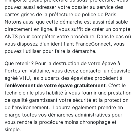
pouvez aussi adresser votre dossier au service des
cartes grises de la préfecture de police de Paris.
Notons aussi que cette démarche est aussi réalisable
directement en ligne. Il vous suffit de créer un compte
ANTS pour compléter votre procédure. Dans le cas où
vous disposez d'un identifiant FranceConnect, vous
pouvez l'utiliser pour faire la démarche.
Que retenir ? Pour la destruction de votre épave à
Portes-en-Valdaine, vous devez contacter un épaviste
agréé VHU, les pluparts des épavistes procèdent à
l’
enlèvement de votre épave gratuitement
. C'est le
technicien le plus habilité à vous fournir une prestation
de qualité garantissant votre sécurité et la protection
de l'environnement. Il pourra également prendre en
charge toutes vos démarches administratives pour
vous rendre la procédure moins chronophage et
simple.