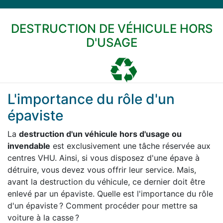
DESTRUCTION DE VÉHICULE HORS
D'USAGE
L'importance du rôle d'un
épaviste
La
destruction d'un véhicule hors d'usage ou
invendable
est exclusivement une tâche réservée aux
centres VHU. Ainsi, si vous disposez d'une épave à
détruire, vous devez vous offrir leur service. Mais,
avant la destruction du véhicule, ce dernier doit être
enlevé par un épaviste. Quelle est l'importance du rôle
d'un épaviste ? Comment procéder pour mettre sa
voiture à la casse ?