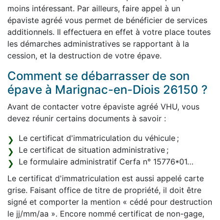
moins intéressant. Par ailleurs, faire appel à un
épaviste agréé vous permet de bénéficier de services
additionnels. Il effectuera en effet à votre place toutes
les démarches administratives se rapportant à la
cession, et la destruction de votre épave.
Comment se débarrasser de son
épave à Marignac-en-Diois 26150 ?
Avant de contacter votre épaviste agréé VHU, vous
devez réunir certains documents à savoir :
Le certificat d'immatriculation du véhicule ;
Le certificat de situation administrative ;
Le formulaire administratif Cerfa n° 15776*01…
Le certificat d'immatriculation est aussi appelé carte
grise. Faisant office de titre de propriété, il doit être
signé et comporter la mention « cédé pour destruction
le jj/mm/aa ». Encore nommé certificat de non-gage,