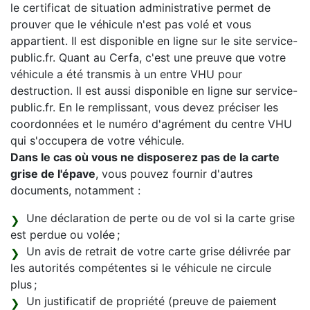
le certificat de situation administrative permet de
prouver que le véhicule n'est pas volé et vous
appartient. Il est disponible en ligne sur le site service-
public.fr. Quant au Cerfa, c'est une preuve que votre
véhicule a été transmis à un entre VHU pour
destruction. Il est aussi disponible en ligne sur service-
public.fr. En le remplissant, vous devez préciser les
coordonnées et le numéro d'agrément du centre VHU
qui s'occupera de votre véhicule.
Dans le cas où vous ne disposerez pas de la carte
grise de l'épave
, vous pouvez fournir d'autres
documents, notamment :
Une déclaration de perte ou de vol si la carte grise
est perdue ou volée ;
Un avis de retrait de votre carte grise délivrée par
les autorités compétentes si le véhicule ne circule
plus ;
Un justificatif de propriété (preuve de paiement