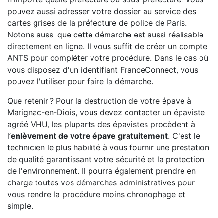
pouvez aussi adresser votre dossier au service des
cartes grises de la préfecture de police de Paris.
Notons aussi que cette démarche est aussi réalisable
directement en ligne. Il vous suffit de créer un compte
ANTS pour compléter votre procédure. Dans le cas où
vous disposez d'un identifiant FranceConnect, vous
pouvez l'utiliser pour faire la démarche.
Que retenir ? Pour la destruction de votre épave à
Marignac-en-Diois, vous devez contacter un épaviste
agréé VHU, les pluparts des épavistes procèdent à
l’
enlèvement de votre épave gratuitement
. C'est le
technicien le plus habilité à vous fournir une prestation
de qualité garantissant votre sécurité et la protection
de l'environnement. Il pourra également prendre en
charge toutes vos démarches administratives pour
vous rendre la procédure moins chronophage et
simple.