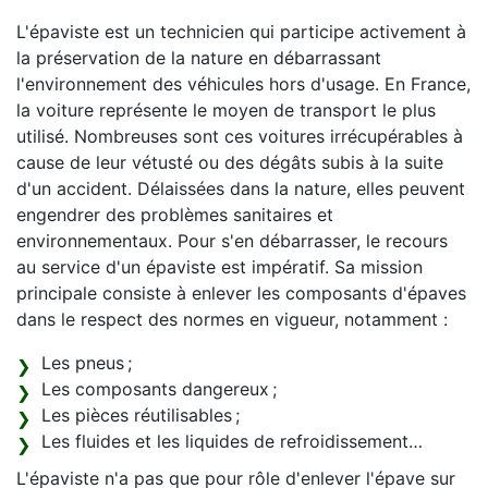
L'épaviste est un technicien qui participe activement à
la préservation de la nature en débarrassant
l'environnement des véhicules hors d'usage. En France,
la voiture représente le moyen de transport le plus
utilisé. Nombreuses sont ces voitures irrécupérables à
cause de leur vétusté ou des dégâts subis à la suite
d'un accident. Délaissées dans la nature, elles peuvent
engendrer des problèmes sanitaires et
environnementaux. Pour s'en débarrasser, le recours
au service d'un épaviste est impératif. Sa mission
principale consiste à enlever les composants d'épaves
dans le respect des normes en vigueur, notamment :
Les pneus ;
Les composants dangereux ;
Les pièces réutilisables ;
Les fluides et les liquides de refroidissement…
L'épaviste n'a pas que pour rôle d'enlever l'épave sur