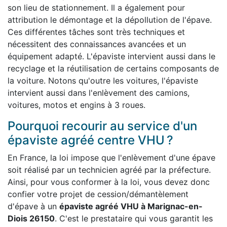
son lieu de stationnement. Il a également pour
attribution le démontage et la dépollution de l'épave.
Ces différentes tâches sont très techniques et
nécessitent des connaissances avancées et un
équipement adapté. L'épaviste intervient aussi dans le
recyclage et la réutilisation de certains composants de
la voiture. Notons qu'outre les voitures, l'épaviste
intervient aussi dans l'enlèvement des camions,
voitures, motos et engins à 3 roues.
Pourquoi recourir au service d'un
épaviste agréé centre VHU ?
En France, la loi impose que l'enlèvement d'une épave
soit réalisé par un technicien agréé par la préfecture.
Ainsi, pour vous conformer à la loi, vous devez donc
confier votre projet de cession/démantèlement
d'épave à un
épaviste agréé VHU à Marignac-en-
Diois 26150
. C'est le prestataire qui vous garantit les