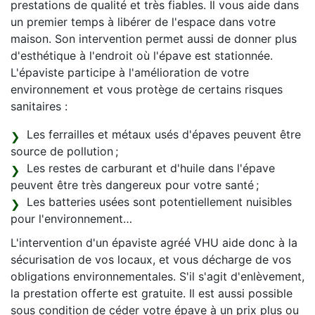
prestations de qualité et très fiables. Il vous aide dans
un premier temps à libérer de l'espace dans votre
maison. Son intervention permet aussi de donner plus
d'esthétique à l'endroit où l'épave est stationnée.
L'épaviste participe à l'amélioration de votre
environnement et vous protège de certains risques
sanitaires :
Les ferrailles et métaux usés d'épaves peuvent être
source de pollution ;
Les restes de carburant et d'huile dans l'épave
peuvent être très dangereux pour votre santé ;
Les batteries usées sont potentiellement nuisibles
pour l'environnement…
L'intervention d'un épaviste agréé VHU aide donc à la
sécurisation de vos locaux, et vous décharge de vos
obligations environnementales. S'il s'agit d'enlèvement,
la prestation offerte est gratuite. Il est aussi possible
sous condition de céder votre épave à un prix plus ou