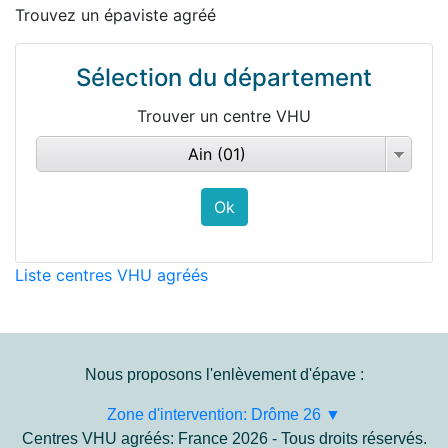
Trouvez un épaviste agréé
Sélection du département
Trouver un centre VHU
Ain (01)
Liste centres VHU agréés
Nous proposons l'enlèvement d'épave :
Zone d'intervention: Drôme 26 ▼
Centres VHU agréés: France 2026 - Tous droits réservés.