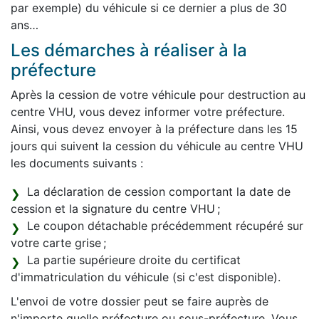
par exemple) du véhicule si ce dernier a plus de 30
ans…
Les démarches à réaliser à la
préfecture
Après la cession de votre véhicule pour destruction au
centre VHU, vous devez informer votre préfecture.
Ainsi, vous devez envoyer à la préfecture dans les 15
jours qui suivent la cession du véhicule au centre VHU
les documents suivants :
La déclaration de cession comportant la date de
cession et la signature du centre VHU ;
Le coupon détachable précédemment récupéré sur
votre carte grise ;
La partie supérieure droite du certificat
d'immatriculation du véhicule (si c'est disponible).
L'envoi de votre dossier peut se faire auprès de
n'importe quelle préfecture ou sous-préfecture. Vous