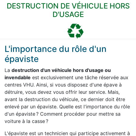
DESTRUCTION DE VÉHICULE HORS
D'USAGE
L'importance du rôle d'un
épaviste
La
destruction d'un véhicule hors d'usage ou
invendable
est exclusivement une tâche réservée aux
centres VHU. Ainsi, si vous disposez d'une épave à
détruire, vous devez vous offrir leur service. Mais,
avant la destruction du véhicule, ce dernier doit être
enlevé par un épaviste. Quelle est l'importance du rôle
d'un épaviste ? Comment procéder pour mettre sa
voiture à la casse ?
L'épaviste est un technicien qui participe activement à