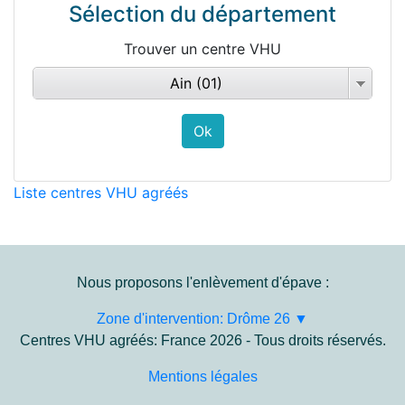
Sélection du département
Trouver un centre VHU
Ain (01)
Liste centres VHU agréés
Nous proposons l'enlèvement d'épave :
Zone d'intervention: Drôme 26 ▼
Centres VHU agréés: France 2026 - Tous droits réservés.
Mentions légales