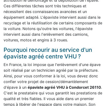
attribution le démontage et la dépollution de l'épave.
Ces différentes tâches sont très techniques et
nécessitent des connaissances avancées et un
équipement adapté. L'épaviste intervient aussi dans le
recyclage et la réutilisation de certains composants de
la voiture. Notons qu'outre les voitures, l'épaviste
intervient aussi dans l'enlèvement des camions,
voitures, motos et engins à 3 roues.
Pourquoi recourir au service d'un
épaviste agréé centre VHU ?
En France, la loi impose que l'enlèvement d'une épave
soit réalisé par un technicien agréé par la préfecture.
Ainsi, pour vous conformer à la loi, vous devez donc
confier votre projet de cession/démantèlement
d'épave à un
épaviste agréé VHU à Condorcet 26110
.
C'est le prestataire qui vous garantit les prestations de
qualité et très fiables. Il vous aide dans un premier
temps à libérer de l'espace dans votre maison. Son