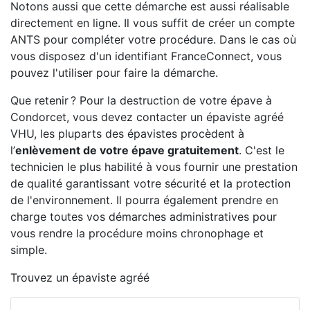
Notons aussi que cette démarche est aussi réalisable
directement en ligne. Il vous suffit de créer un compte
ANTS pour compléter votre procédure. Dans le cas où
vous disposez d'un identifiant FranceConnect, vous
pouvez l'utiliser pour faire la démarche.
Que retenir ? Pour la destruction de votre épave à
Condorcet, vous devez contacter un épaviste agréé
VHU, les pluparts des épavistes procèdent à
l’
enlèvement de votre épave gratuitement
. C'est le
technicien le plus habilité à vous fournir une prestation
de qualité garantissant votre sécurité et la protection
de l'environnement. Il pourra également prendre en
charge toutes vos démarches administratives pour
vous rendre la procédure moins chronophage et
simple.
Trouvez un épaviste agréé