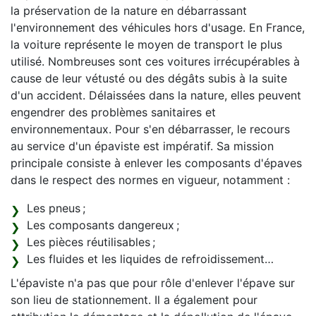
la préservation de la nature en débarrassant
l'environnement des véhicules hors d'usage. En France,
la voiture représente le moyen de transport le plus
utilisé. Nombreuses sont ces voitures irrécupérables à
cause de leur vétusté ou des dégâts subis à la suite
d'un accident. Délaissées dans la nature, elles peuvent
engendrer des problèmes sanitaires et
environnementaux. Pour s'en débarrasser, le recours
au service d'un épaviste est impératif. Sa mission
principale consiste à enlever les composants d'épaves
dans le respect des normes en vigueur, notamment :
Les pneus ;
Les composants dangereux ;
Les pièces réutilisables ;
Les fluides et les liquides de refroidissement…
L'épaviste n'a pas que pour rôle d'enlever l'épave sur
son lieu de stationnement. Il a également pour