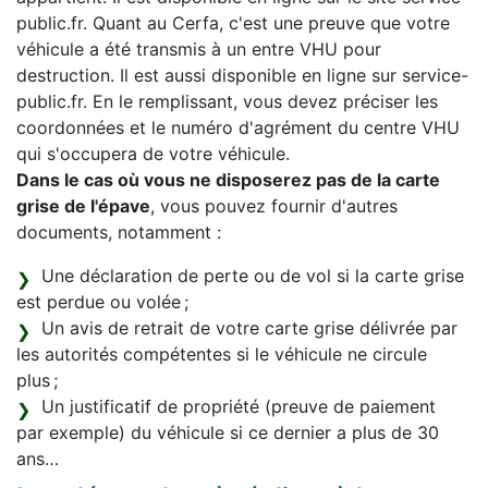
public.fr. Quant au Cerfa, c'est une preuve que votre
véhicule a été transmis à un entre VHU pour
destruction. Il est aussi disponible en ligne sur service-
public.fr. En le remplissant, vous devez préciser les
coordonnées et le numéro d'agrément du centre VHU
qui s'occupera de votre véhicule.
Dans le cas où vous ne disposerez pas de la carte
grise de l'épave
, vous pouvez fournir d'autres
documents, notamment :
Une déclaration de perte ou de vol si la carte grise
est perdue ou volée ;
Un avis de retrait de votre carte grise délivrée par
les autorités compétentes si le véhicule ne circule
plus ;
Un justificatif de propriété (preuve de paiement
par exemple) du véhicule si ce dernier a plus de 30
ans…