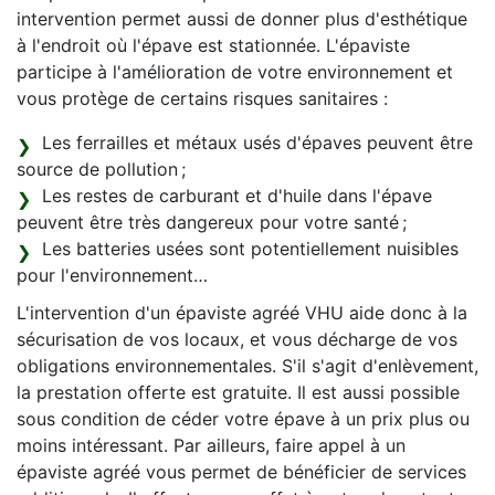
intervention permet aussi de donner plus d'esthétique
à l'endroit où l'épave est stationnée. L'épaviste
participe à l'amélioration de votre environnement et
vous protège de certains risques sanitaires :
Les ferrailles et métaux usés d'épaves peuvent être
source de pollution ;
Les restes de carburant et d'huile dans l'épave
peuvent être très dangereux pour votre santé ;
Les batteries usées sont potentiellement nuisibles
pour l'environnement…
L'intervention d'un épaviste agréé VHU aide donc à la
sécurisation de vos locaux, et vous décharge de vos
obligations environnementales. S'il s'agit d'enlèvement,
la prestation offerte est gratuite. Il est aussi possible
sous condition de céder votre épave à un prix plus ou
moins intéressant. Par ailleurs, faire appel à un
épaviste agréé vous permet de bénéficier de services