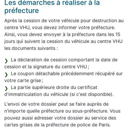
Les démarches à réaliser à la
préfecture
Après la cession de votre véhicule pour destruction au
centre VHU, vous devez informer votre préfecture.
Ainsi, vous devez envoyer à la préfecture dans les 15
jours qui suivent la cession du véhicule au centre VHU
les documents suivants :
La déclaration de cession comportant la date de
cession et la signature du centre VHU ;
Le coupon détachable précédemment récupéré sur
votre carte grise ;
La partie supérieure droite du certificat
d'immatriculation du véhicule (si c'est disponible).
L'envoi de votre dossier peut se faire auprès de
n'importe quelle préfecture ou sous-préfecture. Vous
pouvez aussi adresser votre dossier au service des
cartes grises de la préfecture de police de Paris.