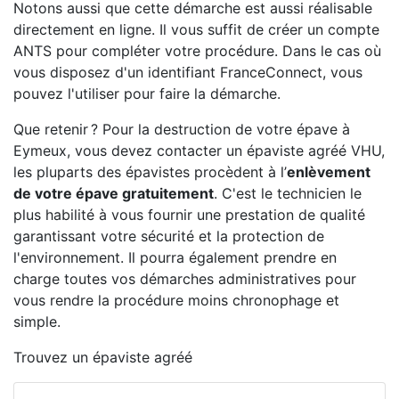
Notons aussi que cette démarche est aussi réalisable
directement en ligne. Il vous suffit de créer un compte
ANTS pour compléter votre procédure. Dans le cas où
vous disposez d'un identifiant FranceConnect, vous
pouvez l'utiliser pour faire la démarche.
Que retenir ? Pour la destruction de votre épave à
Eymeux, vous devez contacter un épaviste agréé VHU,
les pluparts des épavistes procèdent à l’
enlèvement
de votre épave gratuitement
. C'est le technicien le
plus habilité à vous fournir une prestation de qualité
garantissant votre sécurité et la protection de
l'environnement. Il pourra également prendre en
charge toutes vos démarches administratives pour
vous rendre la procédure moins chronophage et
simple.
Trouvez un épaviste agréé