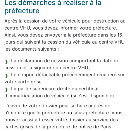
Les démarches à réaliser à la
préfecture
Après la cession de votre véhicule pour destruction au
centre VHU, vous devez informer votre préfecture.
Ainsi, vous devez envoyer à la préfecture dans les 15
jours qui suivent la cession du véhicule au centre VHU
les documents suivants :
La déclaration de cession comportant la date de
cession et la signature du centre VHU ;
Le coupon détachable précédemment récupéré sur
votre carte grise ;
La partie supérieure droite du certificat
d'immatriculation du véhicule (si c'est disponible).
L'envoi de votre dossier peut se faire auprès de
n'importe quelle préfecture ou sous-préfecture. Vous
pouvez aussi adresser votre dossier au service des
cartes grises de la préfecture de police de Paris.