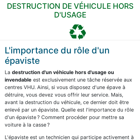
DESTRUCTION DE VÉHICULE HORS
D'USAGE
L'importance du rôle d'un
épaviste
La
destruction d'un véhicule hors d'usage ou
invendable
est exclusivement une tâche réservée aux
centres VHU. Ainsi, si vous disposez d'une épave à
détruire, vous devez vous offrir leur service. Mais,
avant la destruction du véhicule, ce dernier doit être
enlevé par un épaviste. Quelle est l'importance du rôle
d'un épaviste ? Comment procéder pour mettre sa
voiture à la casse ?
L'épaviste est un technicien qui participe activement à