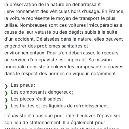
la préservation de la nature en débarrassant
l'environnement des véhicules hors d'usage. En France,
la voiture représente le moyen de transport le plus
utilisé. Nombreuses sont ces voitures irrécupérables à
cause de leur vétusté ou des dégâts subis à la suite
d'un accident. Délaissées dans la nature, elles peuvent
engendrer des problèmes sanitaires et
environnementaux. Pour s'en débarrasser, le recours
au service d'un épaviste est impératif. Sa mission
principale consiste à enlever les composants d'épaves
dans le respect des normes en vigueur, notamment :
Les pneus ;
Les composants dangereux ;
Les pièces réutilisables ;
Les fluides et les liquides de refroidissement…
L'épaviste n'a pas que pour rôle d'enlever l'épave sur
son lieu de stationnement. Il a également pour