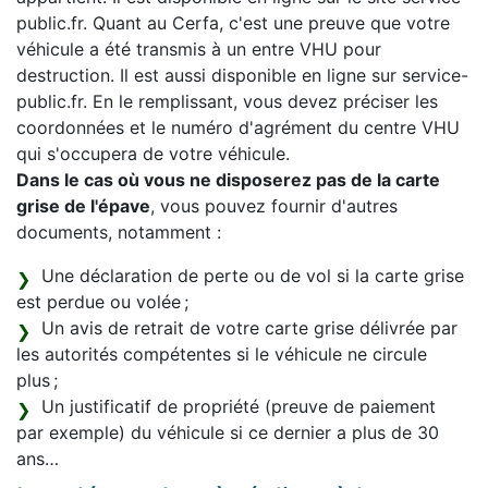
public.fr. Quant au Cerfa, c'est une preuve que votre
véhicule a été transmis à un entre VHU pour
destruction. Il est aussi disponible en ligne sur service-
public.fr. En le remplissant, vous devez préciser les
coordonnées et le numéro d'agrément du centre VHU
qui s'occupera de votre véhicule.
Dans le cas où vous ne disposerez pas de la carte
grise de l'épave
, vous pouvez fournir d'autres
documents, notamment :
Une déclaration de perte ou de vol si la carte grise
est perdue ou volée ;
Un avis de retrait de votre carte grise délivrée par
les autorités compétentes si le véhicule ne circule
plus ;
Un justificatif de propriété (preuve de paiement
par exemple) du véhicule si ce dernier a plus de 30
ans…