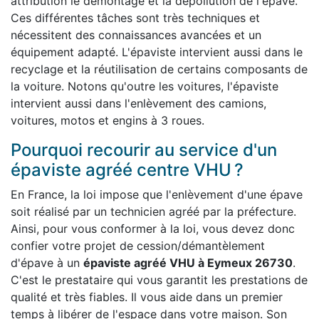
attribution le démontage et la dépollution de l'épave.
Ces différentes tâches sont très techniques et
nécessitent des connaissances avancées et un
équipement adapté. L'épaviste intervient aussi dans le
recyclage et la réutilisation de certains composants de
la voiture. Notons qu'outre les voitures, l'épaviste
intervient aussi dans l'enlèvement des camions,
voitures, motos et engins à 3 roues.
Pourquoi recourir au service d'un
épaviste agréé centre VHU ?
En France, la loi impose que l'enlèvement d'une épave
soit réalisé par un technicien agréé par la préfecture.
Ainsi, pour vous conformer à la loi, vous devez donc
confier votre projet de cession/démantèlement
d'épave à un
épaviste agréé VHU à Eymeux 26730
.
C'est le prestataire qui vous garantit les prestations de
qualité et très fiables. Il vous aide dans un premier
temps à libérer de l'espace dans votre maison. Son