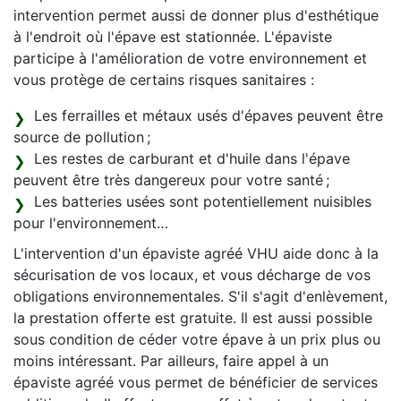
intervention permet aussi de donner plus d'esthétique
à l'endroit où l'épave est stationnée. L'épaviste
participe à l'amélioration de votre environnement et
vous protège de certains risques sanitaires :
Les ferrailles et métaux usés d'épaves peuvent être
source de pollution ;
Les restes de carburant et d'huile dans l'épave
peuvent être très dangereux pour votre santé ;
Les batteries usées sont potentiellement nuisibles
pour l'environnement…
L'intervention d'un épaviste agréé VHU aide donc à la
sécurisation de vos locaux, et vous décharge de vos
obligations environnementales. S'il s'agit d'enlèvement,
la prestation offerte est gratuite. Il est aussi possible
sous condition de céder votre épave à un prix plus ou
moins intéressant. Par ailleurs, faire appel à un
épaviste agréé vous permet de bénéficier de services