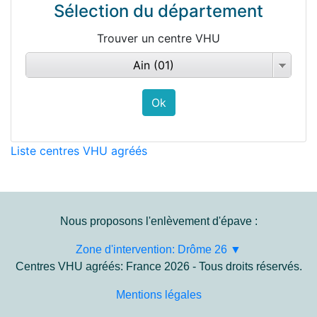
Sélection du département
Trouver un centre VHU
Ain (01)
Liste centres VHU agréés
Nous proposons l'enlèvement d'épave :
Zone d'intervention: Drôme 26 ▼
Centres VHU agréés: France 2026 - Tous droits réservés.
Mentions légales