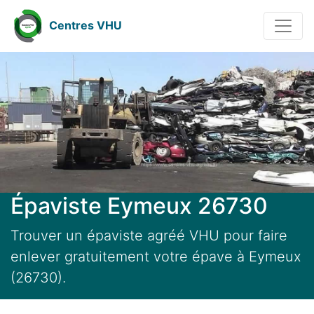
Centres VHU
Épaviste Eymeux 26730
Trouver un épaviste agréé VHU pour faire
enlever gratuitement votre épave à Eymeux
(26730).