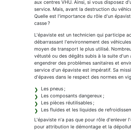
aux centres VHU. Ainsi, si vous disposez d'
service. Mais, avant la destruction du véhicu
Quelle est l'importance du rôle d'un épavi
casse ?
L'épaviste est un technicien qui participe a
débarrassant l'environnement des véhicules 
moyen de transport le plus utilisé. Nombreu
vétusté ou des dégâts subis à la suite d'un 
engendrer des problèmes sanitaires et envi
service d'un épaviste est impératif. Sa mis
d'épaves dans le respect des normes en vi
Les pneus ;
Les composants dangereux ;
Les pièces réutilisables ;
Les fluides et les liquides de refroidiss
L'épaviste n'a pas que pour rôle d'enlever l
pour attribution le démontage et la dépollut