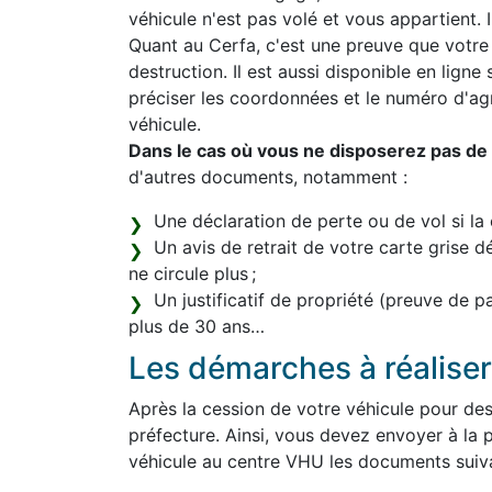
véhicule n'est pas volé et vous appartient. Il
Quant au Cerfa, c'est une preuve que votre
destruction. Il est aussi disponible en ligne
préciser les coordonnées et le numéro d'a
véhicule.
Dans le cas où vous ne disposerez pas de l
d'autres documents, notamment :
Une déclaration de perte ou de vol si la 
Un avis de retrait de votre carte grise d
ne circule plus ;
Un justificatif de propriété (preuve de 
plus de 30 ans…
Les démarches à réaliser 
Après la cession de votre véhicule pour de
préfecture. Ainsi, vous devez envoyer à la p
véhicule au centre VHU les documents suiva