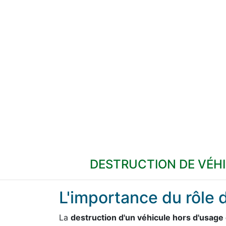
DESTRUCTION DE VÉH
L'importance du rôle 
La
destruction d'un véhicule hors d'usage