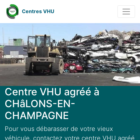
Centres VHU
Centre VHU agréé à
CHâLONS-EN-
CHAMPAGNE
Pour vous débarasser de votre vieux
véhicule, contactez votre centre VHU agréé