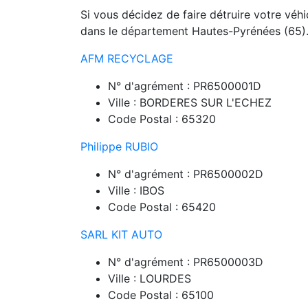
Si vous décidez de faire détruire votre véhi
dans le département Hautes-Pyrénées (65)
AFM RECYCLAGE
N° d'agrément : PR6500001D
Ville : BORDERES SUR L'ECHEZ
Code Postal : 65320
Philippe RUBIO
N° d'agrément : PR6500002D
Ville : IBOS
Code Postal : 65420
SARL KIT AUTO
N° d'agrément : PR6500003D
Ville : LOURDES
Code Postal : 65100