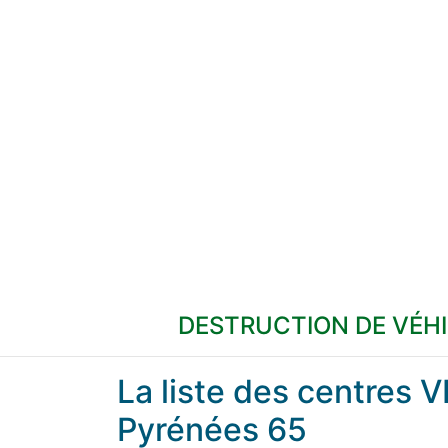
DESTRUCTION DE VÉH
La liste des centres 
Pyrénées 65