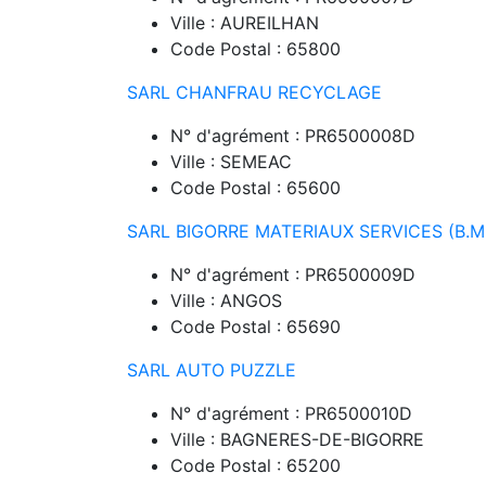
Ville : AUREILHAN
Code Postal : 65800
SARL CHANFRAU RECYCLAGE
N° d'agrément : PR6500008D
Ville : SEMEAC
Code Postal : 65600
SARL BIGORRE MATERIAUX SERVICES (B.M.
N° d'agrément : PR6500009D
Ville : ANGOS
Code Postal : 65690
SARL AUTO PUZZLE
N° d'agrément : PR6500010D
Ville : BAGNERES-DE-BIGORRE
Code Postal : 65200