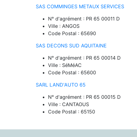
SAS COMMINGES METAUX SERVICES
N° d'agrément : PR 65 00011 D
Ville : ANGOS
Code Postal : 65690
SAS DECONS SUD AQUITAINE
N° d'agrément : PR 65 00014 D
Ville : SéMéAC
Code Postal : 65600
SARL LAND'AUTO 65
N° d'agrément : PR 65 00015 D
Ville : CANTAOUS
Code Postal : 65150