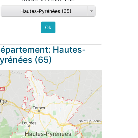
Hautes-Pyrénées (65)
épartement: Hautes-
yrénées (65)